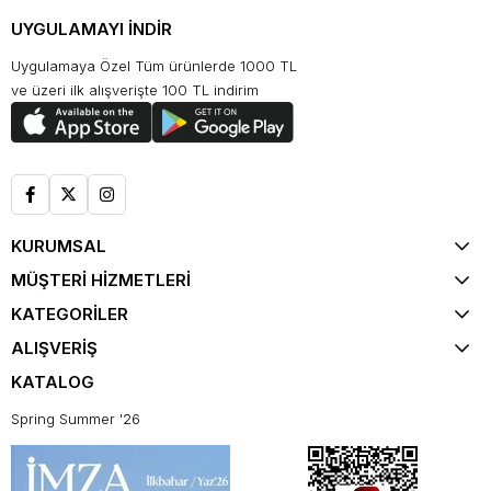
UYGULAMAYI İNDİR
Uygulamaya Özel Tüm ürünlerde 1000 TL
ve üzeri ilk alışverişte 100 TL indirim
KURUMSAL
MÜŞTERİ HİZMETLERİ
KATEGORİLER
ALIŞVERİŞ
KATALOG
Spring Summer '26