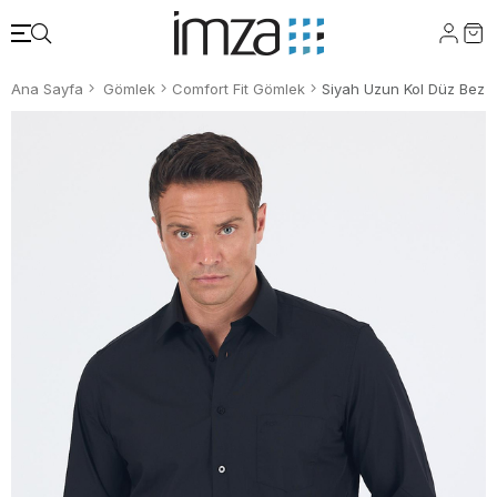
Ana Sayfa
Gömlek
Comfort Fit Gömlek