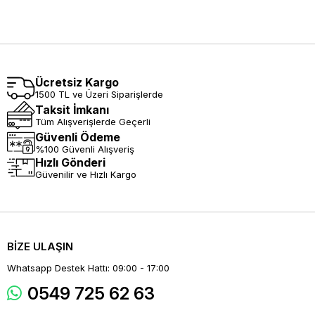
Ücretsiz Kargo
1500 TL ve Üzeri Siparişlerde
Taksit İmkanı
Tüm Alışverişlerde Geçerli
Güvenli Ödeme
%100 Güvenli Alışveriş
Hızlı Gönderi
Güvenilir ve Hızlı Kargo
BİZE ULAŞIN
Whatsapp Destek Hattı: 09:00 - 17:00
0549 725 62 63