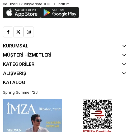
ve üzeri ilk alışverişte 100 TL indirim
KURUMSAL
MÜŞTERİ HİZMETLERİ
KATEGORİLER
ALIŞVERİŞ
KATALOG
Spring Summer '26