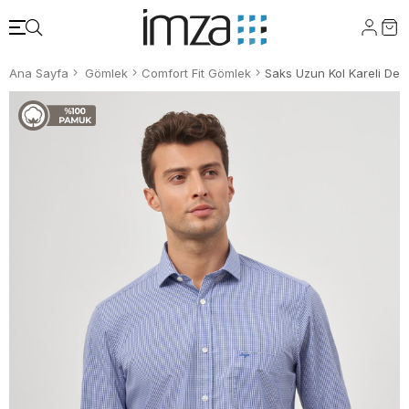
Ana Sayfa
Gömlek
Comfort Fit Gömlek