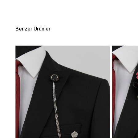
Benzer Ürünler