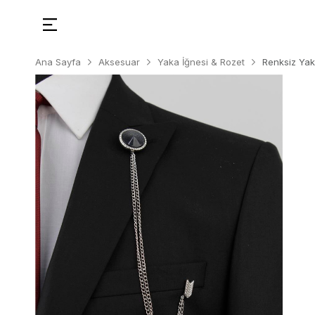
Ana Sayfa
Aksesuar
Yaka İğnesi & Rozet
Renksiz Yak