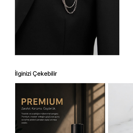
İlginizi Çekebilir