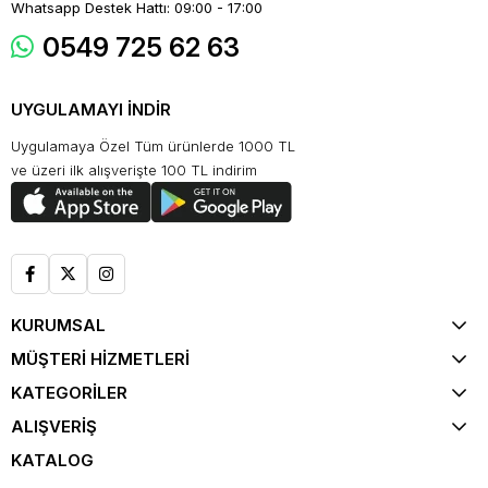
Whatsapp Destek Hattı: 09:00 - 17:00
0549 725 62 63
UYGULAMAYI İNDİR
Uygulamaya Özel Tüm ürünlerde 1000 TL
ve üzeri ilk alışverişte 100 TL indirim
KURUMSAL
MÜŞTERİ HİZMETLERİ
KATEGORİLER
ALIŞVERİŞ
KATALOG