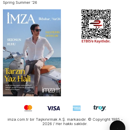
Spring Summer '26
imza.com.tr bir Taşkınırmak A.Ş. markasıdır. © Copyright 1985 -
2026 / Her hakkı saklıdır.