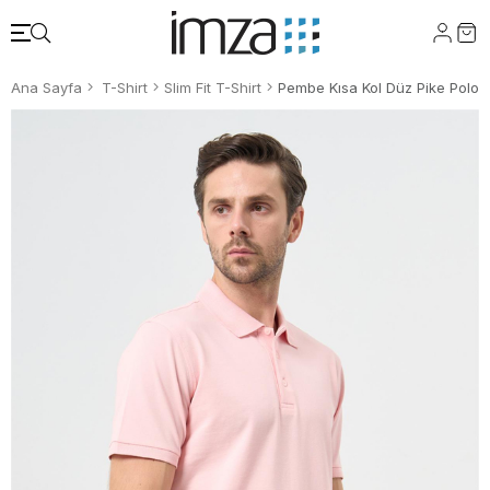
Ana Sayfa
T-Shirt
Slim Fit T-Shirt