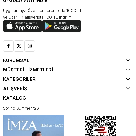
UYGULAMAYI İNDİR
Uygulamaya Özel Tüm ürünlerde 1000 TL
ve üzeri ilk alışverişte 100 TL indirim
KURUMSAL
MÜŞTERİ HİZMETLERİ
KATEGORİLER
ALIŞVERİŞ
KATALOG
Spring Summer '26