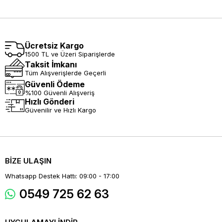
Ücretsiz Kargo
1500 TL ve Üzeri Siparişlerde
Taksit İmkanı
Tüm Alışverişlerde Geçerli
Güvenli Ödeme
%100 Güvenli Alışveriş
Hızlı Gönderi
Güvenilir ve Hızlı Kargo
BİZE ULAŞIN
Whatsapp Destek Hattı: 09:00 - 17:00
0549 725 62 63