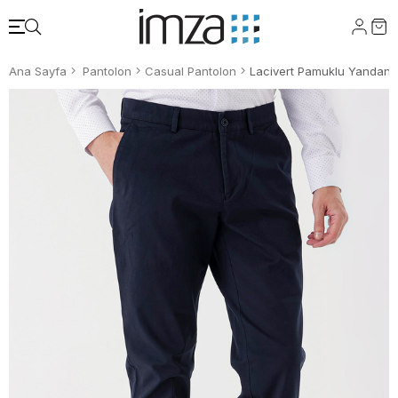
Ana Sayfa
Pantolon
Casual Pantolon