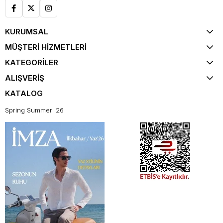
KURUMSAL
MÜŞTERİ HİZMETLERİ
KATEGORİLER
ALIŞVERİŞ
KATALOG
Spring Summer '26