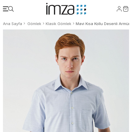
Ana Sayfa
Gömlek
Klasik Gömlek