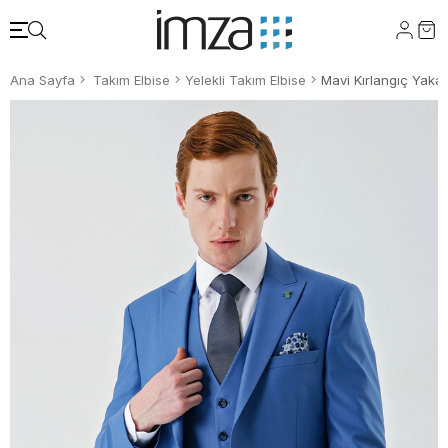
Ana Sayfa
Takım Elbise
Yelekli Takım Elbise