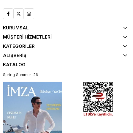
KURUMSAL
MÜŞTERİ HİZMETLERİ
KATEGORİLER
ALIŞVERİŞ
KATALOG
Spring Summer '26