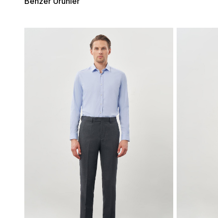
Benzer Ürünler