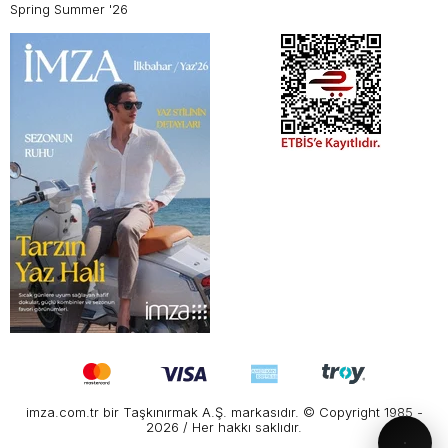
Spring Summer '26
imza.com.tr bir Taşkınırmak A.Ş. markasıdır. © Copyright 1985 -
2026 / Her hakkı saklıdır.