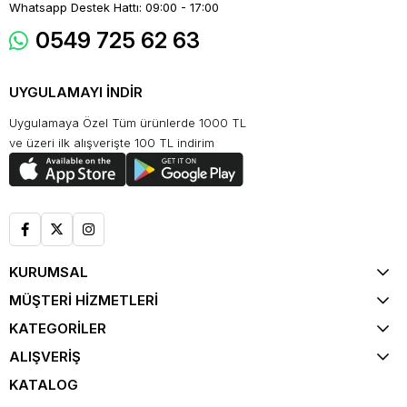
Whatsapp Destek Hattı: 09:00 - 17:00
0549 725 62 63
UYGULAMAYI İNDİR
Uygulamaya Özel Tüm ürünlerde 1000 TL
ve üzeri ilk alışverişte 100 TL indirim
KURUMSAL
MÜŞTERİ HİZMETLERİ
KATEGORİLER
ALIŞVERİŞ
KATALOG