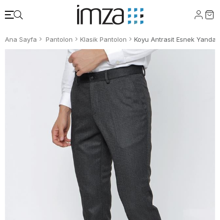
Ana Sayfa
Pantolon
Klasik Pantolon