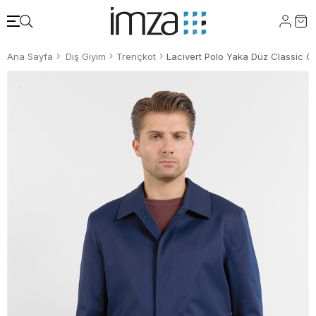
Ana Sayfa
Dış Giyim
Trençkot