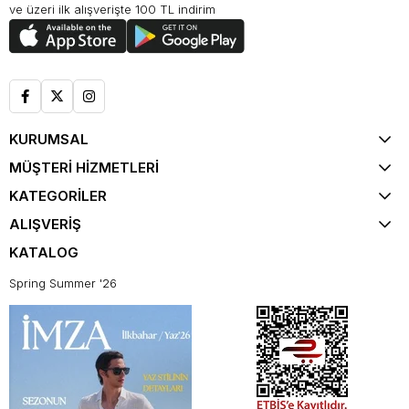
ve üzeri ilk alışverişte 100 TL indirim
KURUMSAL
MÜŞTERİ HİZMETLERİ
KATEGORİLER
ALIŞVERİŞ
KATALOG
Spring Summer '26