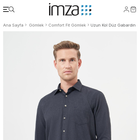
Ana Sayfa
Gömlek
Comfort Fit Gömlek