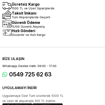
Ücretsiz Kargo
1500 TL ve Üzeri Siparişlerde
Taksit İmkanı
Tüm Alışverişlerde Geçerli
Güvenli Ödeme
%100 Güvenli Alışveriş
Hızlı Gönderi
Güvenilir ve Hızlı Kargo
BİZE ULAŞIN
Whatsapp Destek Hattı: 09:00 - 17:00
0549 725 62 63
UYGULAMAYI İNDİR
Uygulamaya Özel Tüm ürünlerde 1000 TL
ve üzeri ilk alışverişte 100 TL indirim