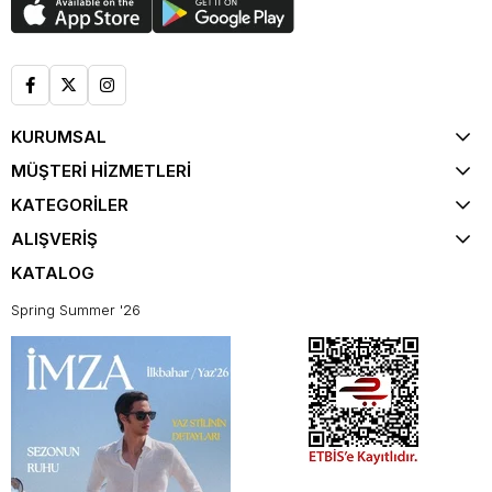
KURUMSAL
MÜŞTERİ HİZMETLERİ
KATEGORİLER
ALIŞVERİŞ
KATALOG
Spring Summer '26