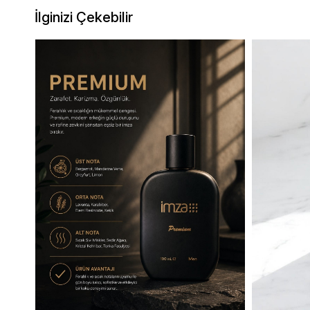
İlginizi Çekebilir