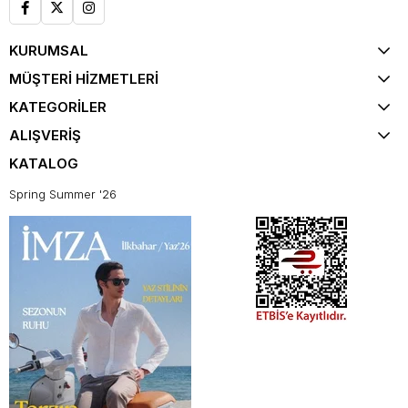
KURUMSAL
MÜŞTERİ HİZMETLERİ
KATEGORİLER
ALIŞVERİŞ
KATALOG
Spring Summer '26