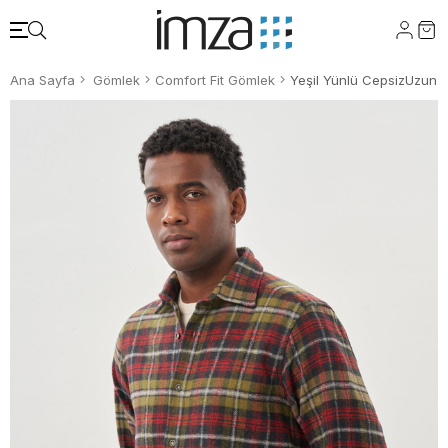
Ana Sayfa
Gömlek
Comfort Fit Gömlek