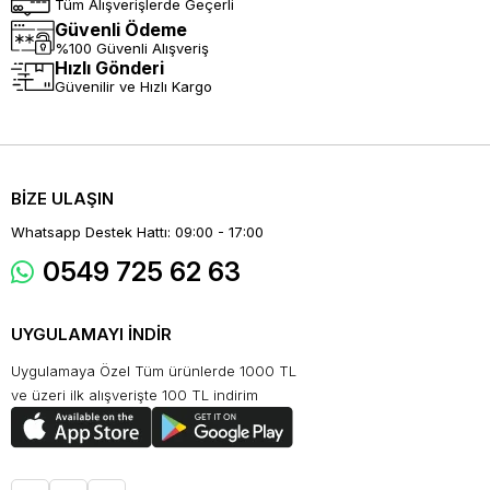
Tüm Alışverişlerde Geçerli
Güvenli Ödeme
%100 Güvenli Alışveriş
Hızlı Gönderi
Güvenilir ve Hızlı Kargo
BİZE ULAŞIN
Whatsapp Destek Hattı: 09:00 - 17:00
0549 725 62 63
UYGULAMAYI İNDİR
Uygulamaya Özel Tüm ürünlerde 1000 TL
ve üzeri ilk alışverişte 100 TL indirim