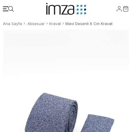
Ana Sayfa
Aksesuar
Kravat
Mavi Desenli 6 Cm Kravat