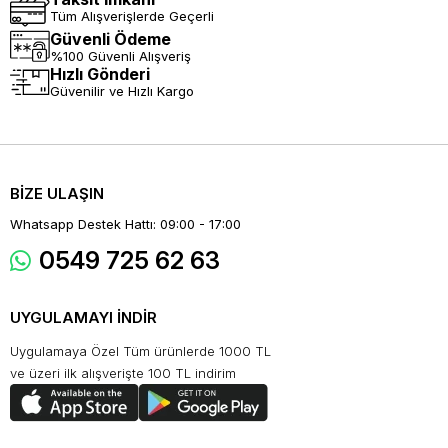
Tüm Alışverişlerde Geçerli
Güvenli Ödeme
%100 Güvenli Alışveriş
Hızlı Gönderi
Güvenilir ve Hızlı Kargo
BİZE ULAŞIN
Whatsapp Destek Hattı: 09:00 - 17:00
0549 725 62 63
UYGULAMAYI İNDİR
Uygulamaya Özel Tüm ürünlerde 1000 TL
ve üzeri ilk alışverişte 100 TL indirim