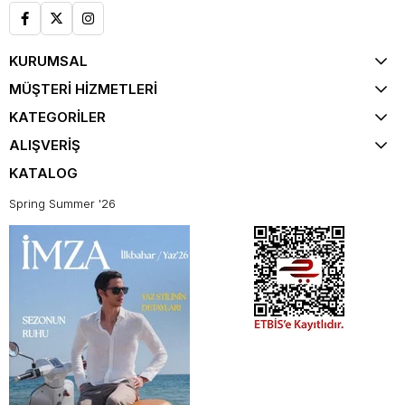
KURUMSAL
MÜŞTERİ HİZMETLERİ
KATEGORİLER
ALIŞVERİŞ
KATALOG
Spring Summer '26