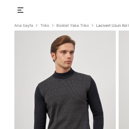
Ana Sayfa
Triko
Bisiklet Yaka Triko
Lacivert Uzun Kol