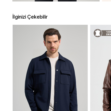
İlginizi Çekebilir