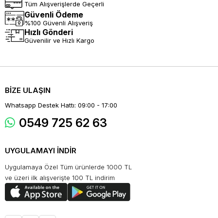
Tüm Alışverişlerde Geçerli
Güvenli Ödeme
%100 Güvenli Alışveriş
Hızlı Gönderi
Güvenilir ve Hızlı Kargo
BİZE ULAŞIN
Whatsapp Destek Hattı: 09:00 - 17:00
0549 725 62 63
UYGULAMAYI İNDİR
Uygulamaya Özel Tüm ürünlerde 1000 TL
ve üzeri ilk alışverişte 100 TL indirim