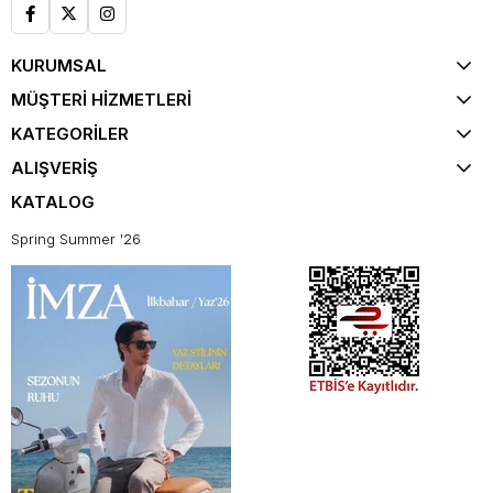
KURUMSAL
MÜŞTERİ HİZMETLERİ
KATEGORİLER
ALIŞVERİŞ
KATALOG
Spring Summer '26