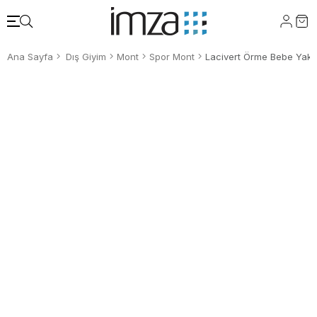
Ana Sayfa
Dış Giyim
Mont
Spor Mont