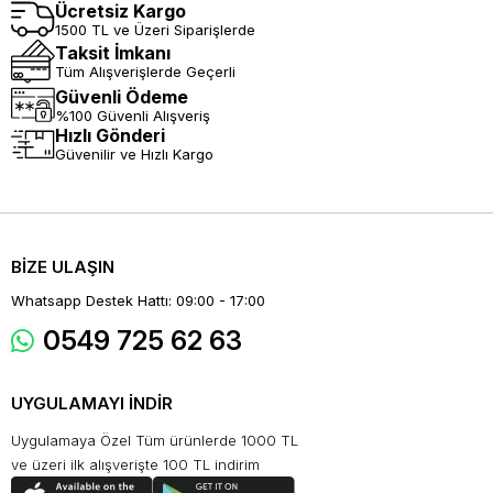
Ücretsiz Kargo
1500 TL ve Üzeri Siparişlerde
Taksit İmkanı
Tüm Alışverişlerde Geçerli
Güvenli Ödeme
%100 Güvenli Alışveriş
Hızlı Gönderi
Güvenilir ve Hızlı Kargo
BİZE ULAŞIN
Whatsapp Destek Hattı: 09:00 - 17:00
0549 725 62 63
UYGULAMAYI İNDİR
Uygulamaya Özel Tüm ürünlerde 1000 TL
ve üzeri ilk alışverişte 100 TL indirim