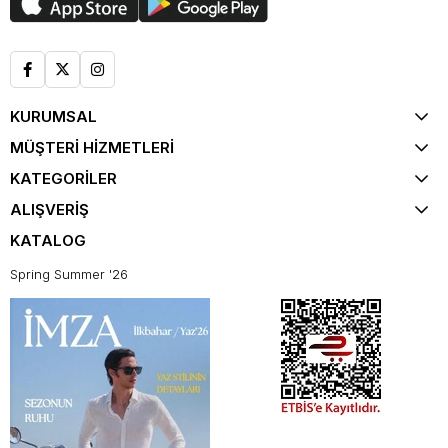
KURUMSAL
MÜŞTERİ HİZMETLERİ
KATEGORİLER
ALIŞVERİŞ
KATALOG
Spring Summer '26