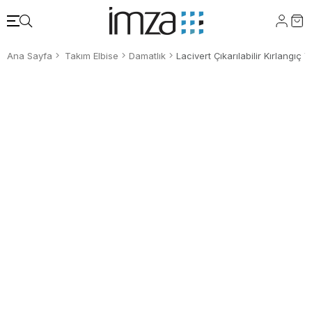
Ana Sayfa
Takım Elbise
Damatlık