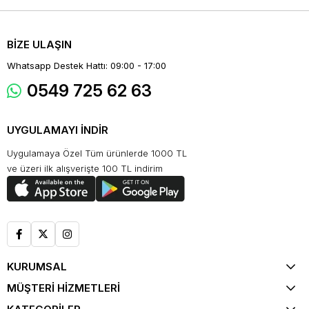
BİZE ULAŞIN
Whatsapp Destek Hattı: 09:00 - 17:00
0549 725 62 63
UYGULAMAYI İNDİR
Uygulamaya Özel Tüm ürünlerde 1000 TL
ve üzeri ilk alışverişte 100 TL indirim
KURUMSAL
MÜŞTERİ HİZMETLERİ