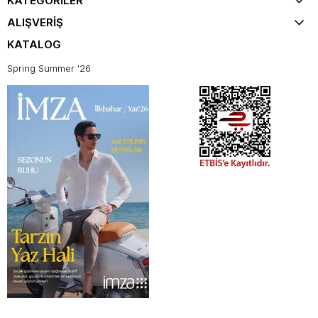
KATEGORİLER
ALIŞVERİŞ
KATALOG
Spring Summer '26