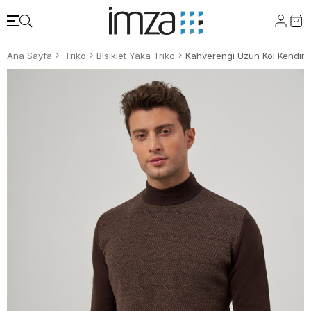
Ana Sayfa
Triko
Bisiklet Yaka Triko