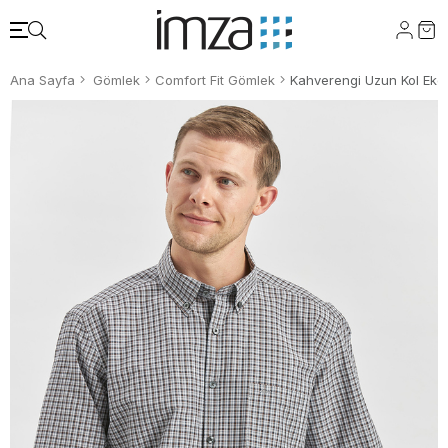
Ana Sayfa
Gömlek
Comfort Fit Gömlek