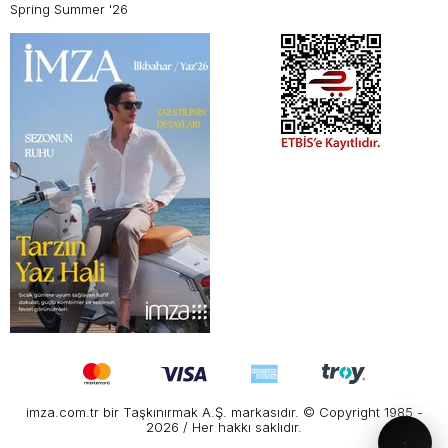
Spring Summer '26
imza.com.tr bir Taşkınırmak A.Ş. markasıdır. © Copyright 1985 -
2026 / Her hakkı saklıdır.