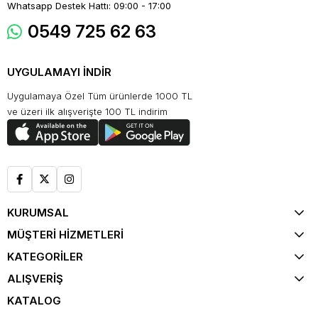
Whatsapp Destek Hattı: 09:00 - 17:00
0549 725 62 63
UYGULAMAYI İNDİR
Uygulamaya Özel Tüm ürünlerde 1000 TL
ve üzeri ilk alışverişte 100 TL indirim
KURUMSAL
MÜŞTERİ HİZMETLERİ
KATEGORİLER
ALIŞVERİŞ
KATALOG