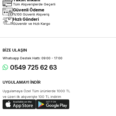
Tüm Alışverişlerde Geçerli
Güvenli Ödeme
%100 Güvenli Alışveriş
Hızlı Gönderi
Güvenilir ve Hızlı Kargo
BİZE ULAŞIN
Whatsapp Destek Hattı: 09:00 - 17:00
0549 725 62 63
UYGULAMAYI İNDİR
Uygulamaya Özel Tüm ürünlerde 1000 TL
ve üzeri ilk alışverişte 100 TL indirim