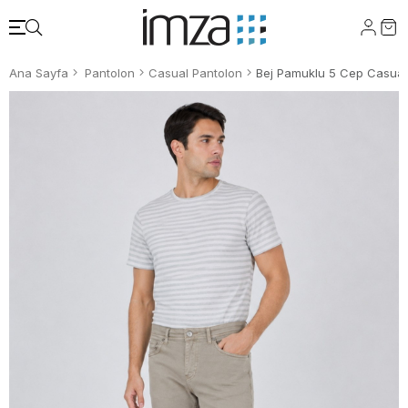
Ana Sayfa
Pantolon
Casual Pantolon