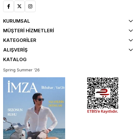
KURUMSAL
MÜŞTERİ HİZMETLERİ
KATEGORİLER
ALIŞVERİŞ
KATALOG
Spring Summer '26