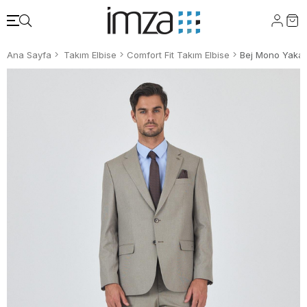
Ana Sayfa
Takım Elbise
Comfort Fit Takım Elbise