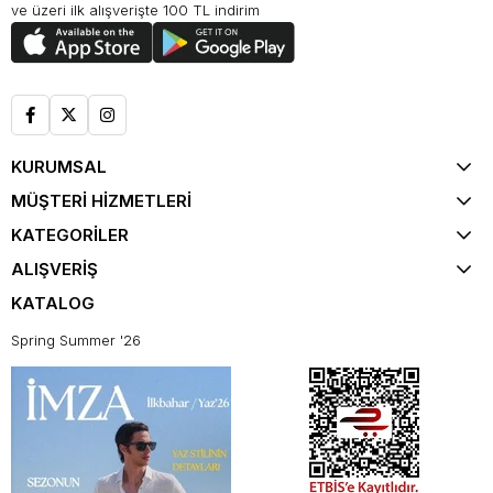
ve üzeri ilk alışverişte 100 TL indirim
KURUMSAL
MÜŞTERİ HİZMETLERİ
KATEGORİLER
ALIŞVERİŞ
KATALOG
Spring Summer '26