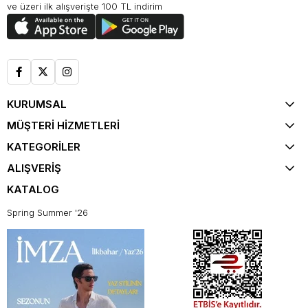
ve üzeri ilk alışverişte 100 TL indirim
KURUMSAL
MÜŞTERİ HİZMETLERİ
KATEGORİLER
ALIŞVERİŞ
KATALOG
Spring Summer '26