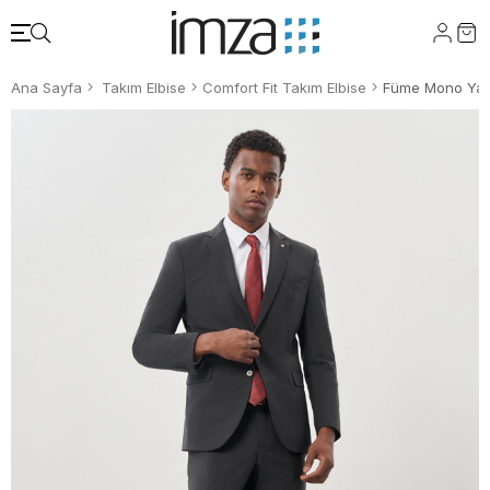
Ana Sayfa
Takım Elbise
Comfort Fit Takım Elbise