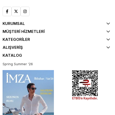
KURUMSAL
MÜŞTERİ HİZMETLERİ
KATEGORİLER
ALIŞVERİŞ
KATALOG
Spring Summer '26