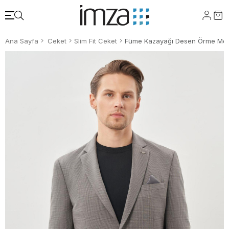
Ana Sayfa
Ceket
Slim Fit Ceket