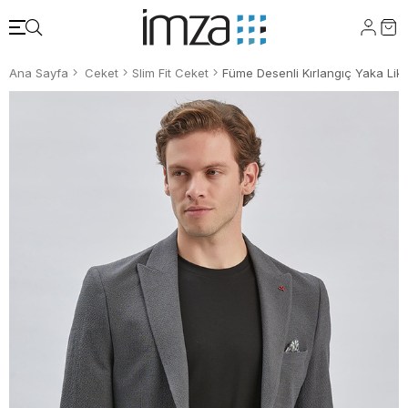
Ana Sayfa
Ceket
Slim Fit Ceket