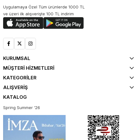
Uygulamaya Özel Tüm ürünlerde 1000 TL
ve üzeri ilk alışverişte 100 TL indirim
KURUMSAL
MÜŞTERİ HİZMETLERİ
KATEGORİLER
ALIŞVERİŞ
KATALOG
Spring Summer '26