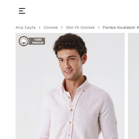
Ana Sayfa
Gömlek
Slim Fit Gömlek
Pembe Kısalabilir 