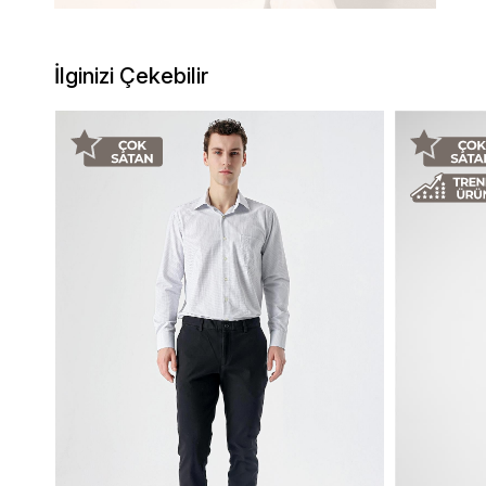
İlginizi Çekebilir