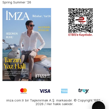
Spring Summer '26
imza.com.tr bir Taşkınırmak A.Ş. markasıdır. © Copyright 1985 -
2026 / Her hakkı saklıdır.