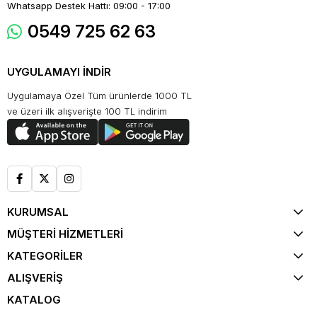
Whatsapp Destek Hattı: 09:00 - 17:00
0549 725 62 63
UYGULAMAYI İNDİR
Uygulamaya Özel Tüm ürünlerde 1000 TL
ve üzeri ilk alışverişte 100 TL indirim
KURUMSAL
MÜŞTERİ HİZMETLERİ
KATEGORİLER
ALIŞVERİŞ
KATALOG