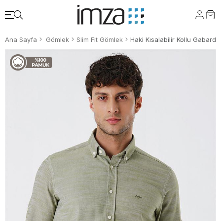
Ana Sayfa
Gömlek
Slim Fit Gömlek