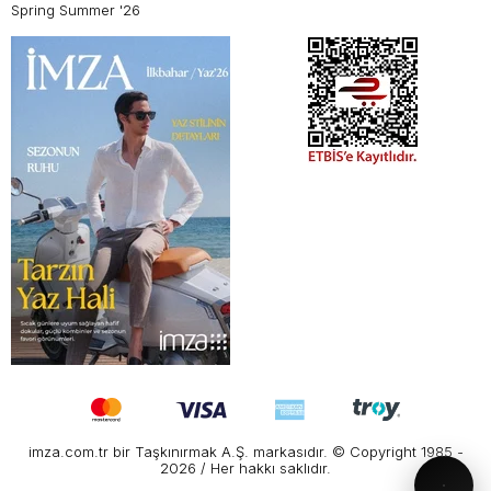
Spring Summer '26
imza.com.tr bir Taşkınırmak A.Ş. markasıdır. © Copyright 1985 -
2026 / Her hakkı saklıdır.