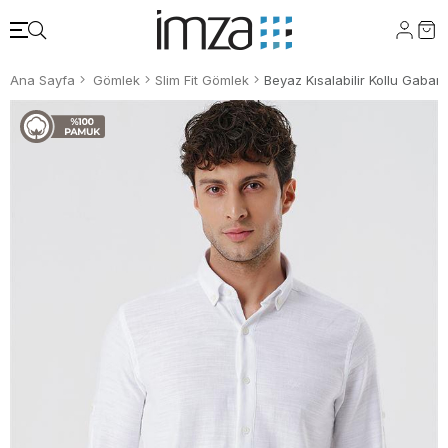
Ana Sayfa
Gömlek
Slim Fit Gömlek