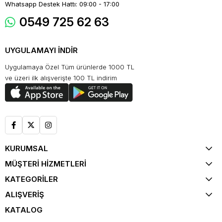
Whatsapp Destek Hattı: 09:00 - 17:00
0549 725 62 63
UYGULAMAYI İNDİR
Uygulamaya Özel Tüm ürünlerde 1000 TL
ve üzeri ilk alışverişte 100 TL indirim
KURUMSAL
MÜŞTERİ HİZMETLERİ
KATEGORİLER
ALIŞVERİŞ
KATALOG