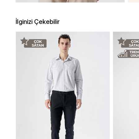
İlginizi Çekebilir