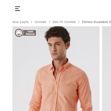
Ana Sayfa
Gömlek
Slim Fit Gömlek
Pembe Kısalabilir 