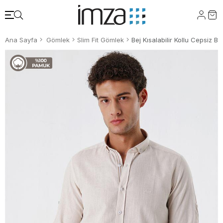
Ana Sayfa
Gömlek
Slim Fit Gömlek