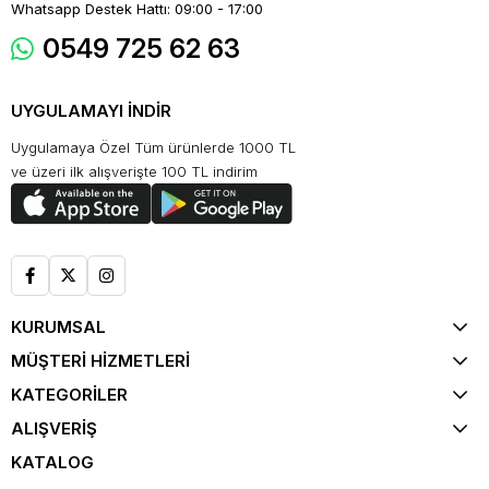
Whatsapp Destek Hattı: 09:00 - 17:00
0549 725 62 63
UYGULAMAYI İNDİR
Uygulamaya Özel Tüm ürünlerde 1000 TL
ve üzeri ilk alışverişte 100 TL indirim
KURUMSAL
MÜŞTERİ HİZMETLERİ
KATEGORİLER
ALIŞVERİŞ
KATALOG