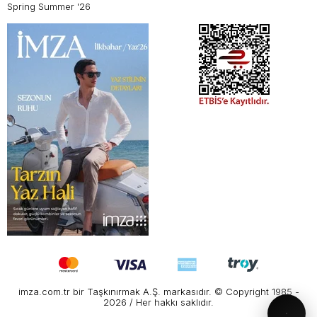
Spring Summer '26
imza.com.tr bir Taşkınırmak A.Ş. markasıdır. © Copyright 1985 -
2026 / Her hakkı saklıdır.