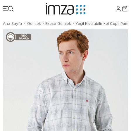
Ana Sayfa
Gömlek
Ekose Gömlek