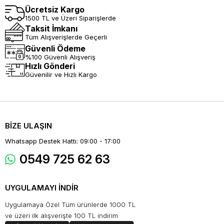
Ücretsiz Kargo
1500 TL ve Üzeri Siparişlerde
Taksit İmkanı
Tüm Alışverişlerde Geçerli
Güvenli Ödeme
%100 Güvenli Alışveriş
Hızlı Gönderi
Güvenilir ve Hızlı Kargo
BİZE ULAŞIN
Whatsapp Destek Hattı: 09:00 - 17:00
0549 725 62 63
UYGULAMAYI İNDİR
Uygulamaya Özel Tüm ürünlerde 1000 TL
ve üzeri ilk alışverişte 100 TL indirim