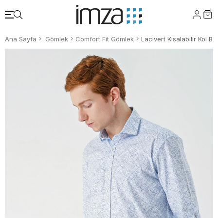
Ana Sayfa
Gömlek
Comfort Fit Gömlek