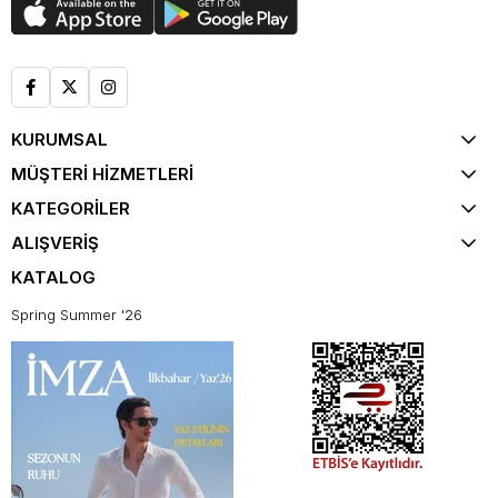
KURUMSAL
MÜŞTERİ HİZMETLERİ
KATEGORİLER
ALIŞVERİŞ
KATALOG
Spring Summer '26