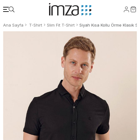
Ana Sayfa
T-Shirt
Slim Fit T-Shirt