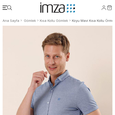
Ana Sayfa
Gömlek
Kısa Kollu Gömlek