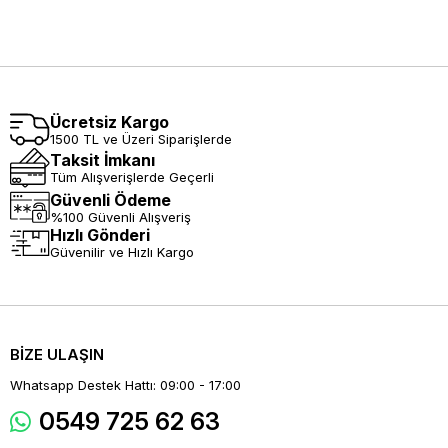
Ücretsiz Kargo
1500 TL ve Üzeri Siparişlerde
Taksit İmkanı
Tüm Alışverişlerde Geçerli
Güvenli Ödeme
%100 Güvenli Alışveriş
Hızlı Gönderi
Güvenilir ve Hızlı Kargo
BİZE ULAŞIN
Whatsapp Destek Hattı: 09:00 - 17:00
0549 725 62 63