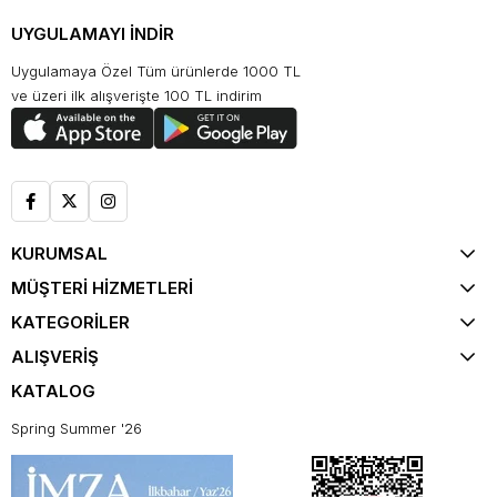
UYGULAMAYI İNDİR
Uygulamaya Özel Tüm ürünlerde 1000 TL
ve üzeri ilk alışverişte 100 TL indirim
KURUMSAL
MÜŞTERİ HİZMETLERİ
KATEGORİLER
ALIŞVERİŞ
KATALOG
Spring Summer '26