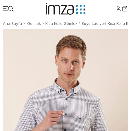
Ana Sayfa
Gömlek
Kısa Kollu Gömlek