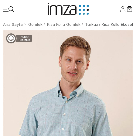
Ana Sayfa
Gömlek
Kısa Kollu Gömlek