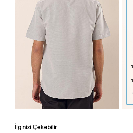
İlginizi Çekebilir