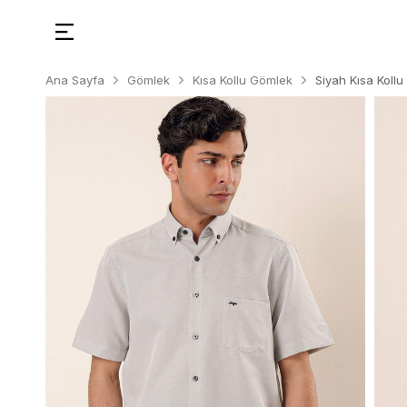
Ana Sayfa
Gömlek
Kısa Kollu Gömlek
Siyah Kısa Koll