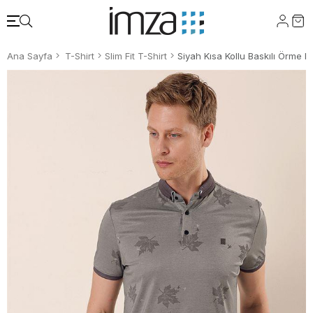
Ana Sayfa
T-Shirt
Slim Fit T-Shirt