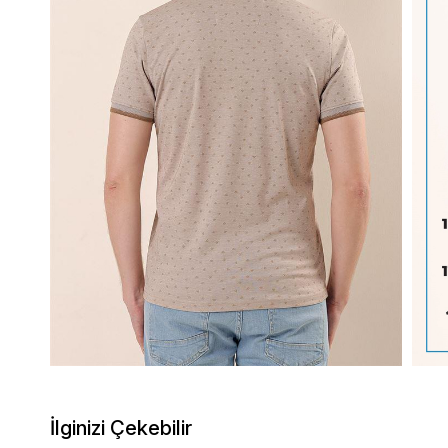
İlginizi Çekebilir