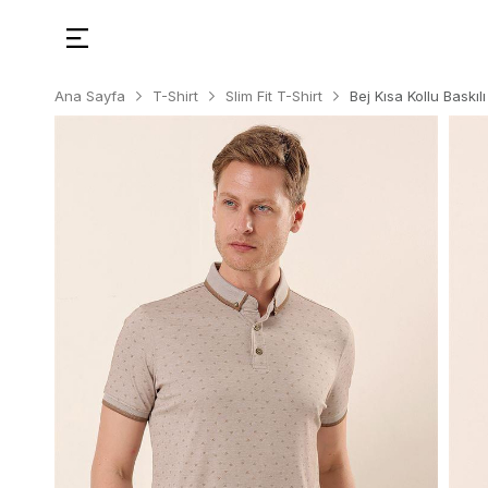
Ana Sayfa
T-Shirt
Slim Fit T-Shirt
Bej Kısa Kollu Baskı