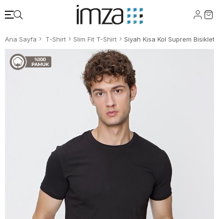
Ana Sayfa
T-Shirt
Slim Fit T-Shirt