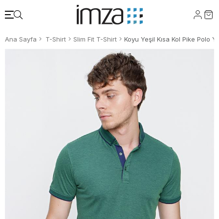
Ana Sayfa
T-Shirt
Slim Fit T-Shirt