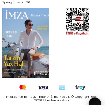
Spring Summer '26
imza.com.tr bir Taşkınırmak A.Ş. markasıdır. © Copyright 1985 -
2026 / Her hakkı saklıdır.