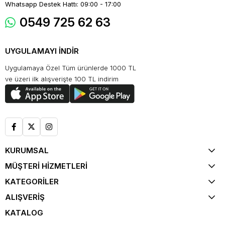
Whatsapp Destek Hattı: 09:00 - 17:00
0549 725 62 63
UYGULAMAYI İNDİR
Uygulamaya Özel Tüm ürünlerde 1000 TL
ve üzeri ilk alışverişte 100 TL indirim
KURUMSAL
MÜŞTERİ HİZMETLERİ
KATEGORİLER
ALIŞVERİŞ
KATALOG