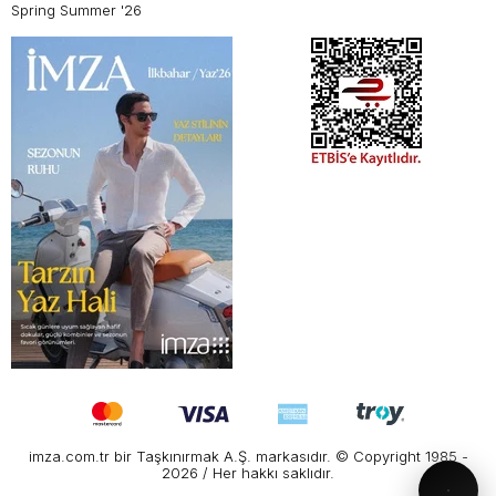
Spring Summer '26
imza.com.tr bir Taşkınırmak A.Ş. markasıdır. © Copyright 1985 -
2026 / Her hakkı saklıdır.