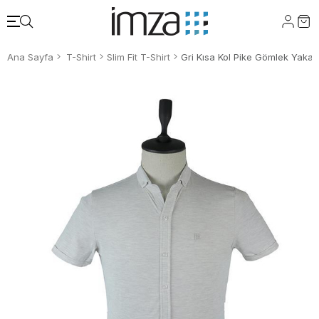
Ana Sayfa
T-Shirt
Slim Fit T-Shirt