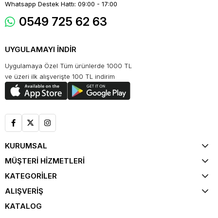
Whatsapp Destek Hattı: 09:00 - 17:00
0549 725 62 63
UYGULAMAYI İNDİR
Uygulamaya Özel Tüm ürünlerde 1000 TL
ve üzeri ilk alışverişte 100 TL indirim
KURUMSAL
MÜŞTERİ HİZMETLERİ
KATEGORİLER
ALIŞVERİŞ
KATALOG