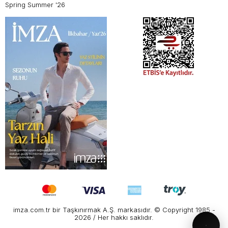
Spring Summer '26
imza.com.tr bir Taşkınırmak A.Ş. markasıdır. © Copyright 1985 -
2026 / Her hakkı saklıdır.