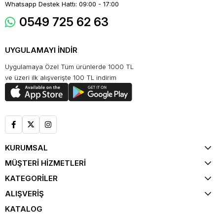
Whatsapp Destek Hattı: 09:00 - 17:00
0549 725 62 63
UYGULAMAYI İNDİR
Uygulamaya Özel Tüm ürünlerde 1000 TL
ve üzeri ilk alışverişte 100 TL indirim
KURUMSAL
MÜŞTERİ HİZMETLERİ
KATEGORİLER
ALIŞVERİŞ
KATALOG