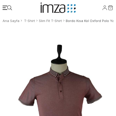
Ana Sayfa
T-Shirt
Slim Fit T-Shirt