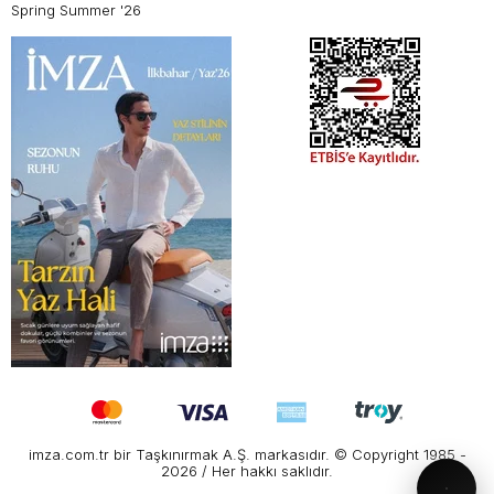
Spring Summer '26
imza.com.tr bir Taşkınırmak A.Ş. markasıdır. © Copyright 1985 -
2026 / Her hakkı saklıdır.