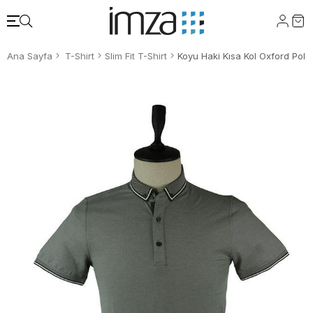
Ana Sayfa
T-Shirt
Slim Fit T-Shirt