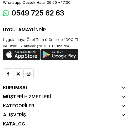
Whatsapp Destek Hattı: 09:00 - 17:00
0549 725 62 63
UYGULAMAYI İNDİR
Uygulamaya Özel Tüm ürünlerde 1000 TL
ve üzeri ilk alışverişte 100 TL indirim
KURUMSAL
MÜŞTERİ HİZMETLERİ
KATEGORİLER
ALIŞVERİŞ
KATALOG