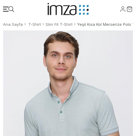
Ana Sayfa
T-Shirt
Slim Fit T-Shirt