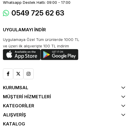
Whatsapp Destek Hattı: 09:00 - 17:00
0549 725 62 63
UYGULAMAYI İNDİR
Uygulamaya Özel Tüm ürünlerde 1000 TL
ve üzeri ilk alışverişte 100 TL indirim
KURUMSAL
MÜŞTERİ HİZMETLERİ
KATEGORİLER
ALIŞVERİŞ
KATALOG