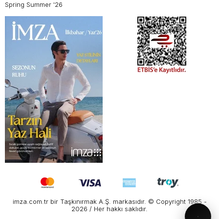
Spring Summer '26
imza.com.tr bir Taşkınırmak A.Ş. markasıdır. © Copyright 1985 -
2026 / Her hakkı saklıdır.