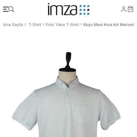
Ana Sayfa
T-Shirt
Polo Yaka T-Shirt