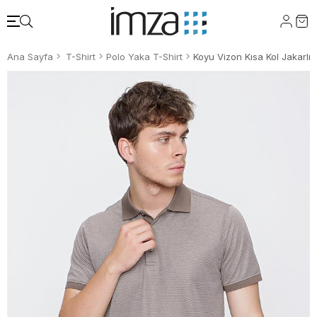
Ana Sayfa
T-Shirt
Polo Yaka T-Shirt