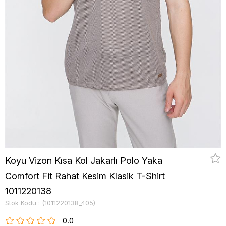
Koyu Vizon Kısa Kol Jakarlı Polo Yaka
Comfort Fit Rahat Kesim Klasik T-Shirt
1011220138
Stok Kodu
(1011220138_405)
0.0